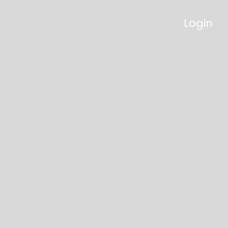
Login