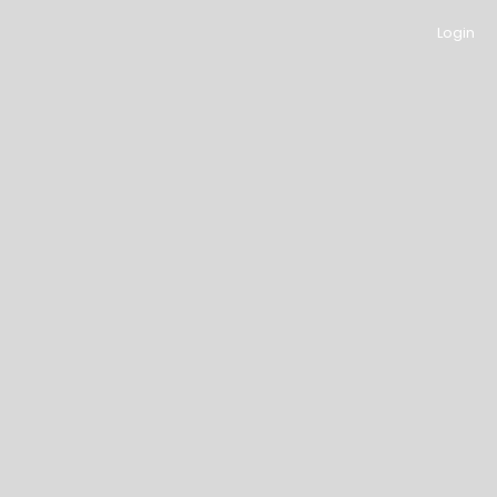
Login